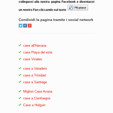
collegassi alla nostra pagina Facebook e diventassi
un nostro Fan cliccando sul tasto
Condividi la pagina tramite i social network
case all'Havana
case Playa del este
case Vinales
case a Varadero
case a Trinidad
case a Santiago
Migliori Case Avana
case a Cienfuegos
Case a Holguin