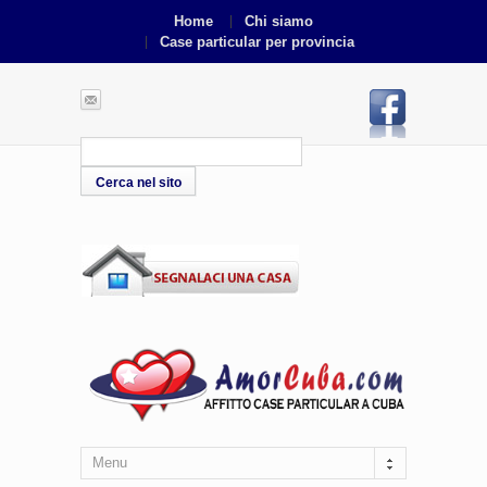
Home
Chi siamo
Case particular per provincia
Menu