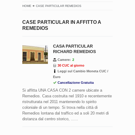
HOME
CASE PARTICULAR REMEDIOS
CASE PARTICULAR IN AFFITTO A
REMEDIOS
CASA PARTICULAR
RICHARD REMEDIOS
Camere:
2
30 CUC al giorno
Leggi sul Cambio Moneta CUC /
Euro
Cancellazione Gratuita
Si affitta UNA CASA CON 2 camere ubicate a
Remedios. Casa costruita nel 1910 e recentemente
ristrutturata nel 2011 mantenendo lo spirito
coloniale di un tempo. Si trova nella città di
Remedios lontana dal traffico ed a soli 20 metri di
distanza dal centro storico, ......