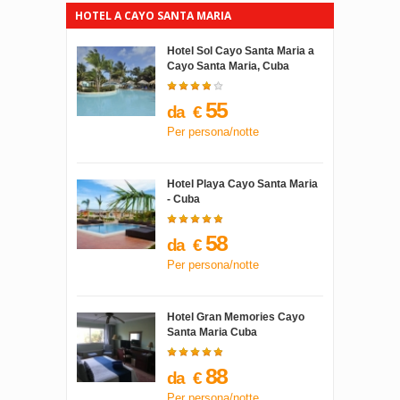
HOTEL A CAYO SANTA MARIA
Hotel Sol Cayo Santa Maria a
Cayo Santa Maria, Cuba
55
da
€
Per persona/notte
Hotel Playa Cayo Santa Maria
- Cuba
58
da
€
Per persona/notte
Hotel Gran Memories Cayo
Santa Maria Cuba
88
da
€
Per persona/notte