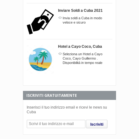
Inviare Soldi a Cuba 2021
Invia soldi a Cuba in modo
veloce e sicuro
Hotel a Cayo Coco, Cuba
Seleziona un Hotel a Cayo
Coco, Cayo Guillermo .
Disponibilitá in tempo reale
ISCRIVITI GRATUITAMENTE
Inserisci il tuo indirizzo email e ricevi le news su
Cuba
Iscriviti