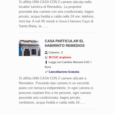
Si affitta UNA CASA CON 2 camere ubicata nella
localita' turistica di Remedios. La proprieta'
possiede due camere con aria condizionata, bagno
privato, acqua fredda e calda nelle 24 ore, telefono,
mini bar. A soli 45 minuti si trova il famoso Cayo di
Santa Maria, la ......
CASA PARTICULAR EL
HABIRINTO REMEDIOS
Camere:
2
30 CUC al giorno
Leggi sul Cambio Moneta CUC /
Euro
Cancellazione Gratuita
Si affitta UNA CASA CON 2 camere ubicate a
Remedios. Possiedo due camere in un secondo
piano con terrazza indipendente, In ogni camera si
possono ospitare fino a tre persone, ogni camera
possiede aria condizionata, bagno privato,
ventilatore, acqua fredda e calda nelle 24......