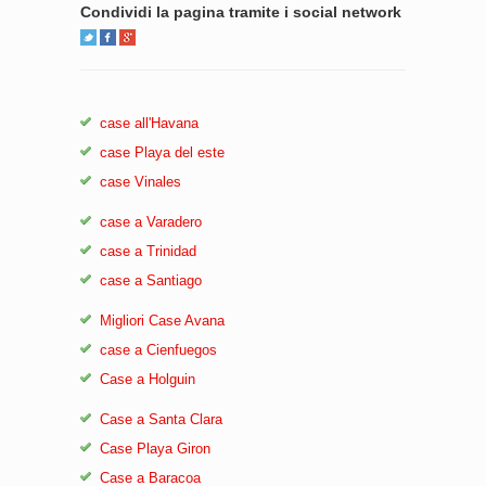
Condividi la pagina tramite i social network
case all'Havana
case Playa del este
case Vinales
case a Varadero
case a Trinidad
case a Santiago
Migliori Case Avana
case a Cienfuegos
Case a Holguin
Case a Santa Clara
Case Playa Giron
Case a Baracoa