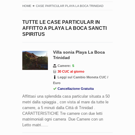
HOME
CASE PARTICULAR PLAYA LA BOCA TRINIDAD
TUTTE LE CASE PARTICULAR IN
AFFITTO A PLAYA LA BOCA SANCTI
SPIRITUS
Villa sonia Playa La Boca
Trinidad
Camere:
5
30 CUC al giorno
Leggi sul Cambio Moneta CUC /
Euro
Cancellazione Gratuita
Affittasi una splendida casa particular situata a 50
metri dalla spiaggia , con vista al mare da tutte le
camere, a 5 minuti dalla Cittá di Trinidad .
CARATTERISTICHE Tre camere con due letti
matrimoniali ogni camera Due Camere con un
Letto matri......