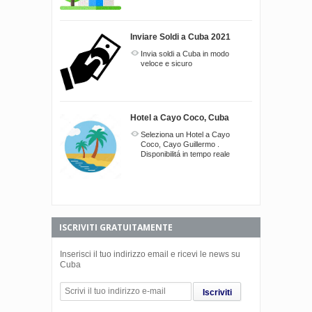
Inviare Soldi a Cuba 2021
Invia soldi a Cuba in modo
veloce e sicuro
Hotel a Cayo Coco, Cuba
Seleziona un Hotel a Cayo
Coco, Cayo Guillermo .
Disponibilitá in tempo reale
ISCRIVITI GRATUITAMENTE
Inserisci il tuo indirizzo email e ricevi le news su
Cuba
Iscriviti