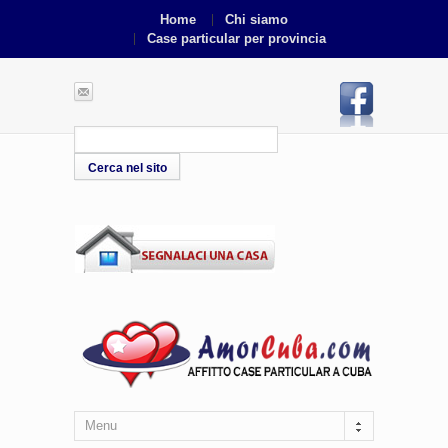
Home
Chi siamo
Case particular per provincia
Menu