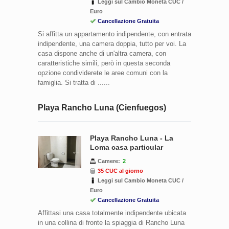
Leggi sul Cambio Moneta CUC /
Euro
Cancellazione Gratuita
Si affitta un appartamento indipendente, con entrata
indipendente, una camera doppia, tutto per voi. La
casa dispone anche di un'altra camera, con
caratteristiche simili, però in questa seconda
opzione condividerete le aree comuni con la
famiglia. Si tratta di ......
Playa Rancho Luna (Cienfuegos)
Playa Rancho Luna - La
Loma casa particular
Camere:
2
35 CUC al giorno
Leggi sul Cambio Moneta CUC /
Euro
Cancellazione Gratuita
Affittasi una casa totalmente indipendente ubicata
in una collina di fronte la spiaggia di Rancho Luna