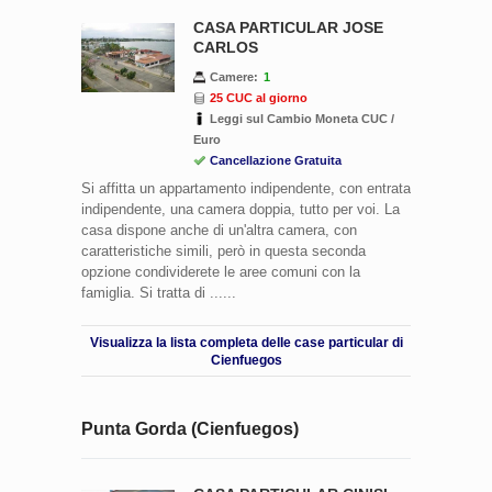
CASA PARTICULAR JOSE
CARLOS
Camere:
1
25 CUC al giorno
Leggi sul Cambio Moneta CUC /
Euro
Cancellazione Gratuita
Si affitta un appartamento indipendente, con entrata
indipendente, una camera doppia, tutto per voi. La
casa dispone anche di un'altra camera, con
caratteristiche simili, però in questa seconda
opzione condividerete le aree comuni con la
famiglia. Si tratta di ......
Visualizza la lista completa delle case particular di
Cienfuegos
Punta Gorda (Cienfuegos)