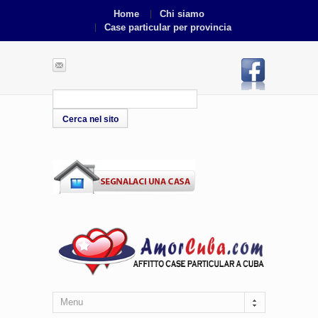
Home
Chi siamo
Case particular per provincia
Menu