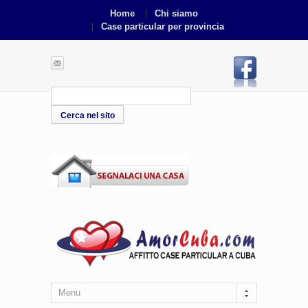
Home
Chi siamo
Case particular per provincia
Menu