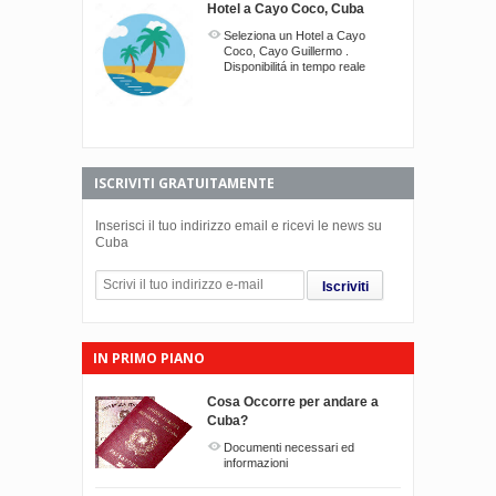
Hotel a Cayo Coco, Cuba
Seleziona un Hotel a Cayo
Coco, Cayo Guillermo .
Disponibilitá in tempo reale
ISCRIVITI GRATUITAMENTE
Inserisci il tuo indirizzo email e ricevi le news su
Cuba
Iscriviti
IN PRIMO PIANO
Cosa Occorre per andare a
Cuba?
Documenti necessari ed
informazioni