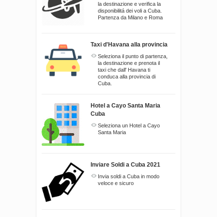
la destinazione e verifica la
disponibilitá dei voli a Cuba.
Partenza da Milano e Roma
Taxi d'Havana alla provincia
Seleziona il punto di partenza,
la destinazione e prenota il
taxi che dall' Havana ti
conduca alla provincia di
Cuba.
Hotel a Cayo Santa Maria
Cuba
Seleziona un Hotel a Cayo
Santa Maria
Inviare Soldi a Cuba 2021
Invia soldi a Cuba in modo
veloce e sicuro