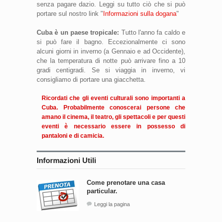
senza pagare dazio. Leggi su tutto ciò che si può
portare sul nostro link "
Informazioni sulla dogana
"
Cuba è un paese tropicale:
Tutto l'anno fa caldo e
si può fare il bagno. Eccezionalmente ci sono
alcuni giorni in inverno (a Gennaio e ad Occidente),
che la temperatura di notte può arrivare fino a 10
gradi centigradi. Se si viaggia in inverno, vi
consigliamo di portare una giacchetta.
Ricordati che gli eventi culturali sono importanti a
Cuba. Probabilmente conoscerai persone che
amano il cinema, il teatro, gli spettacoli e per questi
eventi è necessario essere in possesso di
pantaloni e di camicia.
Informazioni Utili
Come prenotare una casa
particular.
Leggi la pagina