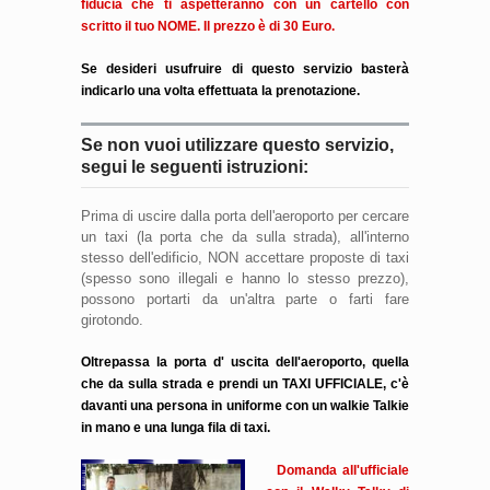
fiducia che ti aspetteranno con un cartello con
scritto il tuo NOME. Il prezzo è di 30 Euro.
Se desideri usufruire di questo servizio basterà
indicarlo una volta effettuata la prenotazione.
Se non vuoi utilizzare questo servizio,
segui le seguenti istruzioni:
Prima di uscire dalla porta dell'aeroporto per cercare
un taxi (la porta che da sulla strada), all'interno
stesso dell'edificio, NON accettare proposte di taxi
(spesso sono illegali e hanno lo stesso prezzo),
possono portarti da un'altra parte o farti fare
girotondo.
Oltrepassa la porta d' uscita dell'aeroporto, quella
che da sulla strada e prendi un TAXI UFFICIALE, c'è
davanti una persona in uniforme con un walkie Talkie
in mano e una lunga fila di taxi.
Domanda all'ufficiale