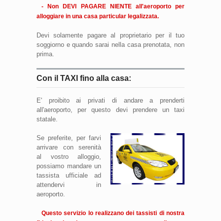
- Non DEVI PAGARE NIENTE all'aeroporto per
alloggiare in una casa particular legalizzata.
Devi solamente pagare al proprietario per il tuo
soggiorno e quando sarai nella casa prenotata, non
prima.
Con il TAXI fino alla casa:
E' proibito ai privati di andare a prenderti
all'aeroporto, per questo devi prendere un taxi
statale.
Se preferite, per farvi
arrivare con serenità
al vostro alloggio,
possiamo mandare un
tassista ufficiale ad
attendervi in
aeroporto.
Questo servizio lo realizzano dei tassisti di nostra