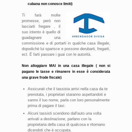
cubana non conosce limiti)
Ti farà molte
promesse, però non
lasciarti fregare , il
suo intento è quello di
guadagnare una
commissione e di portarti in qualche casa illegale,
dopodichè lui sparisce e possono derubarti, fregarti,
ect. É farti passare i guai con le autorità.
Non alloggiare MAI in una casa illegale ( non si
pagano le tasse e rimanere in esse è considerata
una grave frode fiscale)
Assicurati che il tassista arrivi nella casa da te
prenotata, i proprietari staranno aspettandoti e
sanno il tuo nome, parla con loro personalmente
prima di pagare il taxi.
Alcuni tassisti scendono dall'auto una volta
arrivati a destinazione, parlano con la
proprietaria della casa di qualcosa e ritornano
dicendoti che è occupata.