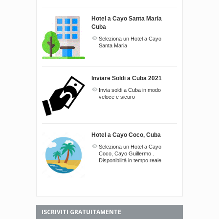
Hotel a Cayo Santa Maria
Cuba
Seleziona un Hotel a Cayo
Santa Maria
Inviare Soldi a Cuba 2021
Invia soldi a Cuba in modo
veloce e sicuro
Hotel a Cayo Coco, Cuba
Seleziona un Hotel a Cayo
Coco, Cayo Guillermo .
Disponibilitá in tempo reale
ISCRIVITI GRATUITAMENTE