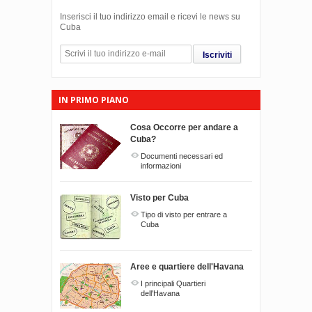
Inserisci il tuo indirizzo email e ricevi le news su
Cuba
Iscriviti
IN PRIMO PIANO
Cosa Occorre per andare a
Cuba?
Documenti necessari ed
informazioni
Visto per Cuba
Tipo di visto per entrare a
Cuba
Aree e quartiere dell'Havana
I principali Quartieri
dell'Havana