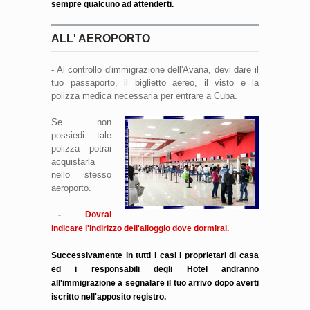
sempre qualcuno ad attenderti.
ALL' AEROPORTO
- Al controllo d'immigrazione dell'Avana, devi dare il
tuo passaporto, il biglietto aereo, il visto e la
polizza medica necessaria per entrare a Cuba.
Se non
possiedi tale
polizza potrai
acquistarla
nello stesso
aeroporto.
- Dovrai
indicare l'indirizzo dell'alloggio dove dormirai.
Successivamente in tutti i casi i proprietari di casa
ed i responsabili degli Hotel andranno
all'immigrazione a segnalare il tuo arrivo dopo averti
iscritto nell'apposito registro.