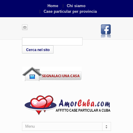
Home
Chi siamo
Case particular per provincia
Menu