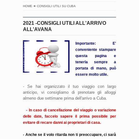
HOME
CONSIGLI UTILI SU CUBA
2021 -CONSIGLI UTILI ALL'ARRIVO
ALL'AVANA
Importante: E'
conveniente stampare
questa pagina e
tenerla sempre a
portata di mano, può
essere molto utile.
- Se hai organizzato il tuo viaggio con largo
anticipo, vi consigliamo di prenotare gli alloggi
almeno due settimane prima dell'arrivo a Cuba.
- In caso di cancellazione del viaggio o variazione
delle date, faccelo sapere il prima possibile per
evitare di recare danni ai proprietari di casa.
- Anche se il volo ritarda non ti preoccupare, ci sarà