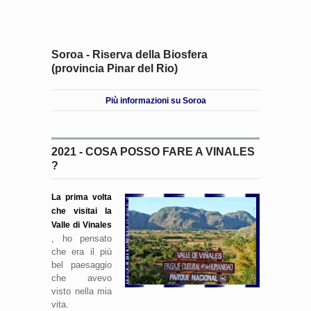
Soroa - Riserva della Biosfera
(provincia Pinar del Rio)
Più informazioni su Soroa
2021 - COSA POSSO FARE A VINALES
?
La prima volta
che visitai la
Valle di Vinales
, ho pensato
che era il più
bel paesaggio
che avevo
visto nella mia
vita.