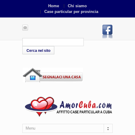
Home
Chi siamo
Case particular per provincia
Menu