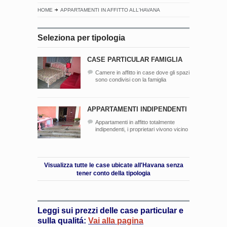
HOME
APPARTAMENTI IN AFFITTO ALL'HAVANA
Seleziona per tipologia
CASE PARTICULAR FAMIGLIA
Camere in affitto in case dove gli spazi
sono condivisi con la famiglia
APPARTAMENTI INDIPENDENTI
Appartamenti in affitto totalmente
indipendenti, i proprietari vivono vicino
Visualizza tutte le case ubicate all'Havana senza
tener conto della tipologia
Leggi sui prezzi delle case particular e
sulla qualitá:
Vai alla pagina