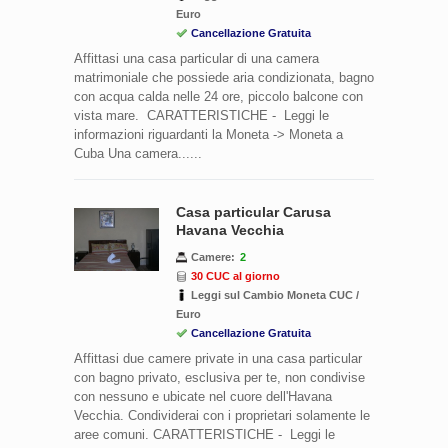
Euro
Cancellazione Gratuita
Affittasi una casa particular di una camera
matrimoniale che possiede aria condizionata, bagno
con acqua calda nelle 24 ore, piccolo balcone con
vista mare. CARATTERISTICHE - Leggi le
informazioni riguardanti la Moneta -> Moneta a
Cuba Una camera......
Casa particular Carusa
Havana Vecchia
Camere:
2
30 CUC al giorno
Leggi sul Cambio Moneta CUC /
Euro
Cancellazione Gratuita
Affittasi due camere private in una casa particular
con bagno privato, esclusiva per te, non condivise
con nessuno e ubicate nel cuore dell'Havana
Vecchia. Condividerai con i proprietari solamente le
aree comuni. CARATTERISTICHE - Leggi le