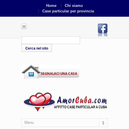
Home
Chi siamo
Case particular per provincia
Menu