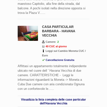
maestoso Capitolio, alla fine della strada, dal
balcone. A pochi isolati nella direzione opposta si
trova la Plaza V......
CASA PARTICULAR
BARBARA - HAVANA
VECCHIA
Camere:
2
40 CUC al giorno
Leggi sul Cambio Moneta CUC /
Euro
Cancellazione Gratuita
Affittasi un appartamento totalmente indipendente
ubicato nel cuore dell ' Havana Vecchia di due
camere. CARATTERISTICHE - Leggi le
informazioni riguardanti la Moneta -> Moneta a
Cuba Due camere con aria condizionata Ognuna
con un confortevole le......
Visualizza la lista completa delle case particular
dell'Havana Vecchia