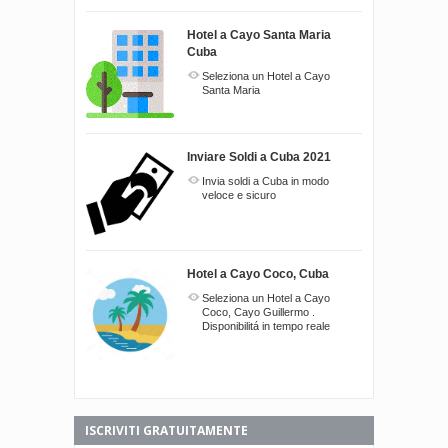
Hotel a Cayo Santa Maria
Cuba
Seleziona un Hotel a Cayo
Santa Maria
Inviare Soldi a Cuba 2021
Invia soldi a Cuba in modo
veloce e sicuro
Hotel a Cayo Coco, Cuba
Seleziona un Hotel a Cayo
Coco, Cayo Guillermo .
Disponibilitá in tempo reale
ISCRIVITI GRATUITAMENTE