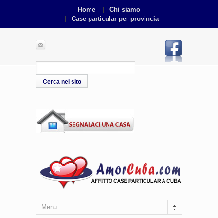
Home
Chi siamo
Case particular per provincia
Menu