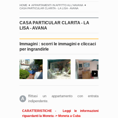
HOME
APPARTAMENTI IN AFFITTO ALL'HAVANA
CASA PARTICULAR CLARITA - LA LISA - AVANA
CASA PARTICULAR CLARITA - LA
LISA - AVANA
Immagini : scorri le immagini e cliccaci
per ingrandirle
Next
ffittasi un appartamento con entrata
A
indipendente.
CARATTERISTICHE - Leggi le informazioni
riguardanti la Moneta ->
Moneta a Cuba