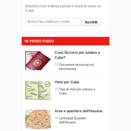
Inserisci il tuo indirizzo email e ricevi le news su
Cuba
Iscriviti
IN PRIMO PIANO
Cosa Occorre per andare a
Cuba?
Documenti necessari ed
informazioni
Visto per Cuba
Tipo di visto per entrare a
Cuba
Aree e quartiere dell'Havana
I principali Quartieri
dell'Havana