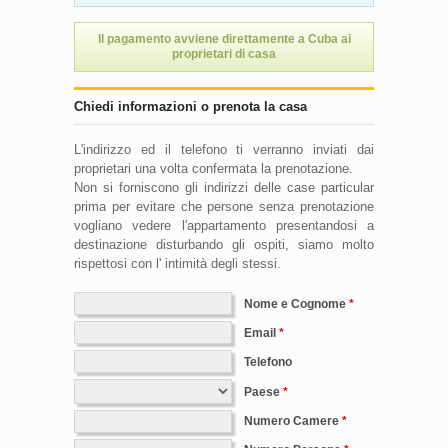
Il pagamento avviene direttamente a Cuba ai
proprietari di casa
Chiedi informazioni o prenota la casa
L'indirizzo ed il telefono ti verranno inviati dai
proprietari una volta confermata la prenotazione.
Non si forniscono gli indirizzi delle case particular
prima per evitare che persone senza prenotazione
vogliano vedere l'appartamento presentandosi a
destinazione disturbando gli ospiti, siamo molto
rispettosi con l' intimità degli stessi.
Nome e Cognome
Email
Telefono
Paese
Numero Camere