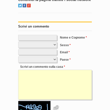
Scrivi un commento
Nome e Cognome
Sesso
Email
Paese
Scrivi un commento sulla casa