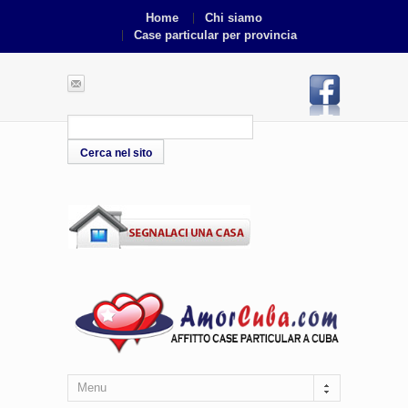
Home
Chi siamo
Case particular per provincia
Menu