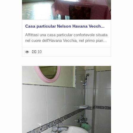
Casa particular Nelson Havana Vecch...
Affittasi una casa particular confortevole situata
nel cuore dell'Havana Vecchia, nel primo pian...
10