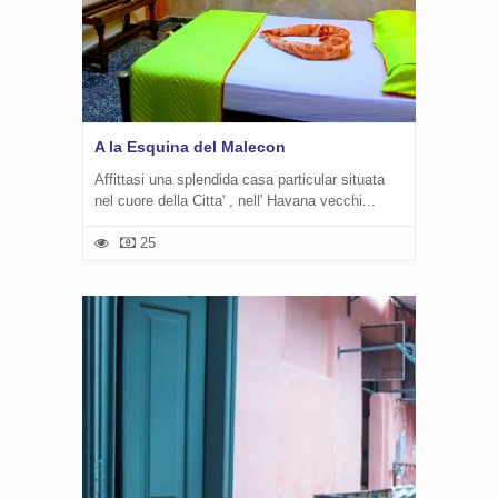
A la Esquina del Malecon
Affittasi una splendida casa particular situata
nel cuore della Citta' , nell' Havana vecchi...
25