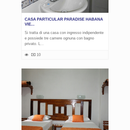
CASA PARTICULAR PARADISE HABANA
VIE...
Si tratta di una casa con ingresso indipendente
e possiede tre camere ognuna con bagno
privato. L...
10