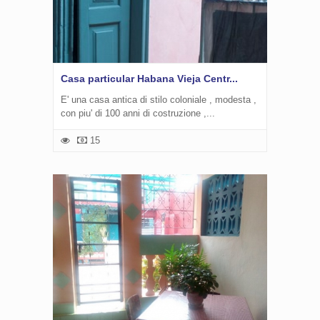
Casa particular Habana Vieja Centr...
E' una casa antica di stilo coloniale , modesta ,
con piu' di 100 anni di costruzione ,...
15