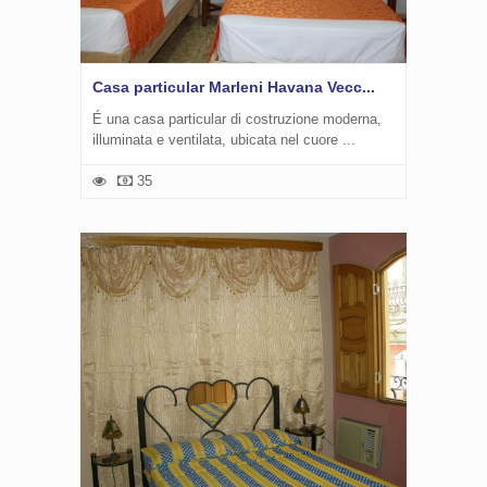
Casa particular Marleni Havana Vecc...
É una casa particular di costruzione moderna,
illuminata e ventilata, ubicata nel cuore ...
35