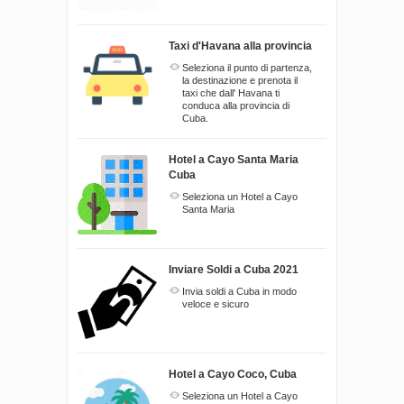
Taxi d'Havana alla provincia
Seleziona il punto di partenza,
la destinazione e prenota il
taxi che dall' Havana ti
conduca alla provincia di
Cuba.
Hotel a Cayo Santa Maria
Cuba
Seleziona un Hotel a Cayo
Santa Maria
Inviare Soldi a Cuba 2021
Invia soldi a Cuba in modo
veloce e sicuro
Hotel a Cayo Coco, Cuba
Seleziona un Hotel a Cayo