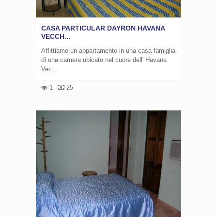
CASA PARTICULAR DAYRON HAVANA
VECCH...
Affittiamo un appartamento in una casa famiglia
di una camera ubicato nel cuore dell' Havana
Vec...
1
25