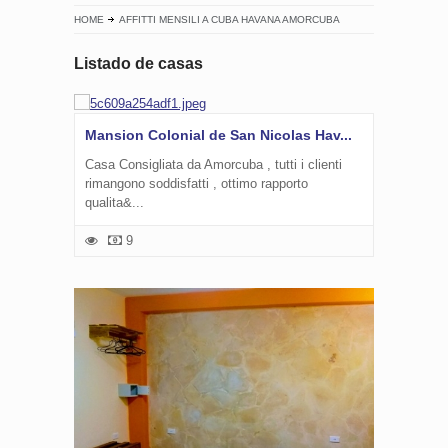
HOME
AFFITTI MENSILI A CUBA HAVANA AMORCUBA
Listado de casas
Mansion Colonial de San Nicolas Hav...
Casa Consigliata da Amorcuba , tutti i clienti
rimangono soddisfatti , ottimo rapporto
qualita&...
9