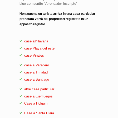
blue con scritto "Arrendador Inscripto".
Non appena un turista arriva in una casa particular
prenotata verrà dai proprietari registrato in un
apposito registro.
case all'Havana
case Playa del este
case Vinales
case a Varadero
case a Trinidad
case a Santiago
altre case particular
case a Cienfuegos
Case a Holguin
Case a Santa Clara