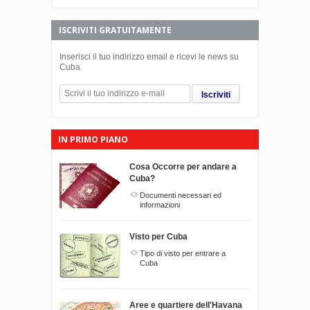
ISCRIVITI GRATUITAMENTE
Inserisci il tuo indirizzo email e ricevi le news su
Cuba
Iscriviti
IN PRIMO PIANO
Cosa Occorre per andare a
Cuba?
Documenti necessari ed
informazioni
Visto per Cuba
Tipo di visto per entrare a
Cuba
Aree e quartiere dell'Havana