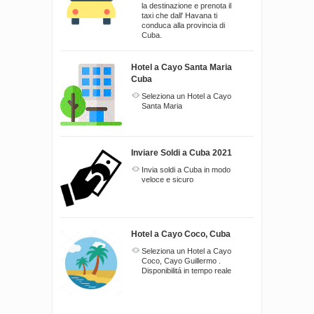
la destinazione e prenota il
taxi che dall' Havana ti
conduca alla provincia di
Cuba.
Hotel a Cayo Santa Maria
Cuba
Seleziona un Hotel a Cayo
Santa Maria
Inviare Soldi a Cuba 2021
Invia soldi a Cuba in modo
veloce e sicuro
Hotel a Cayo Coco, Cuba
Seleziona un Hotel a Cayo
Coco, Cayo Guillermo .
Disponibilitá in tempo reale