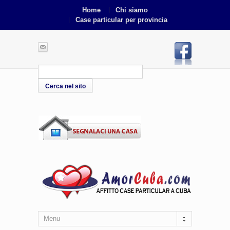
Home
Chi siamo
Case particular per provincia
Menu