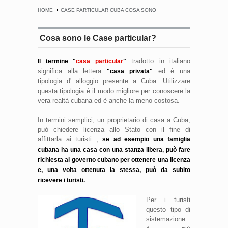
HOME
CASE PARTICULAR CUBA COSA SONO
Cosa sono le Case particular?
tradotto in italiano
Il termine "
casa particular
"
significa alla lettera
ed è una
"casa privata"
tipologia d' alloggio presente a Cuba. Utilizzare
questa tipologia è il modo migliore per conoscere la
vera realtà cubana ed è anche la meno costosa.
In termini semplici, un proprietario di casa a Cuba,
può chiedere licenza allo Stato con il fine di
affittarla ai turisti ;
se ad esempio una famiglia
cubana ha una casa con una stanza libera, può fare
richiesta al governo cubano per ottenere una licenza
e, una volta ottenuta la stessa, può da subito
ricevere i turisti.
Per i turisti
questo tipo di
sistemazione