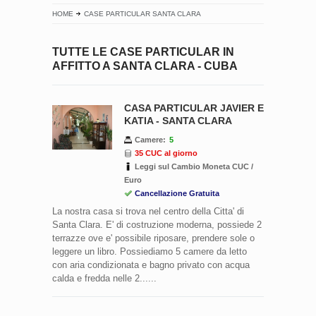
HOME
CASE PARTICULAR SANTA CLARA
TUTTE LE CASE PARTICULAR IN
AFFITTO A SANTA CLARA - CUBA
CASA PARTICULAR JAVIER E
KATIA - SANTA CLARA
Camere:
5
35 CUC al giorno
Leggi sul Cambio Moneta CUC /
Euro
Cancellazione Gratuita
La nostra casa si trova nel centro della Citta' di
Santa Clara. E' di costruzione moderna, possiede 2
terrazze ove e' possibile riposare, prendere sole o
leggere un libro. Possiediamo 5 camere da letto
con aria condizionata e bagno privato con acqua
calda e fredda nelle 2......