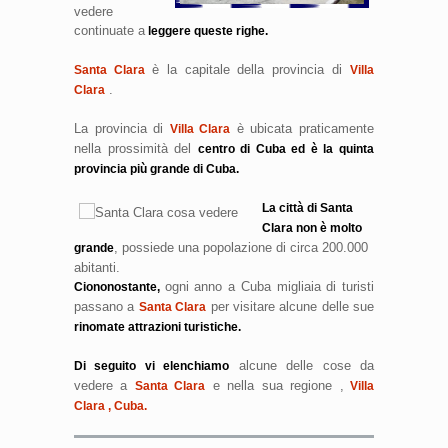
vedere
continuate a
leggere queste righe.
è la capitale della provincia di
Santa Clara
Villa
.
Clara
La provincia di
è ubicata praticamente
Villa Clara
nella prossimità del
centro di Cuba ed è la quinta
provincia più grande di Cuba.
La città di Santa
Clara non è molto
, possiede una popolazione di circa 200.000
grande
abitanti.
ogni anno a Cuba migliaia di turisti
Ciononostante,
passano a
per visitare alcune delle sue
Santa Clara
rinomate attrazioni turistiche.
alcune delle cose da
Di seguito vi elenchiamo
vedere a
e nella sua regione ,
Santa Clara
Villa
Clara , Cuba.