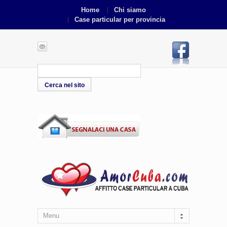
Home
Chi siamo
Case particular per provincia
Menu