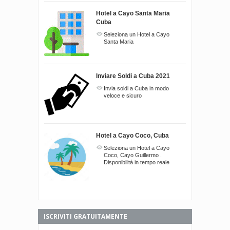
Hotel a Cayo Santa Maria
Cuba
Seleziona un Hotel a Cayo
Santa Maria
Inviare Soldi a Cuba 2021
Invia soldi a Cuba in modo
veloce e sicuro
Hotel a Cayo Coco, Cuba
Seleziona un Hotel a Cayo
Coco, Cayo Guillermo .
Disponibilitá in tempo reale
ISCRIVITI GRATUITAMENTE