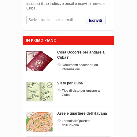
Inserisci il tuo indirizzo email e ricevi le news su
Cuba
Iscriviti
IN PRIMO PIANO
Cosa Occorre per andare a
Cuba?
Documenti necessari ed
informazioni
Visto per Cuba
Tipo di visto per entrare a
Cuba
Aree e quartiere dell'Havana
I principali Quartieri
dell'Havana