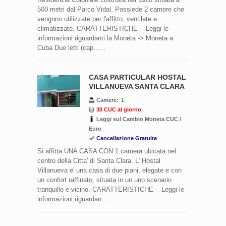
500 metri dal Parco Vidal. Possiede 2 camere che
vengono utilizzate per l'affitto, ventilate e
climatizzate. CARATTERISTICHE - Leggi le
informazioni riguardanti la Moneta -> Moneta a
Cuba Due letti (cap......
CASA PARTICULAR HOSTAL
VILLANUEVA SANTA CLARA
Camere:
1
30 CUC al giorno
Leggi sul Cambio Moneta CUC /
Euro
Cancellazione Gratuita
Si affitta UNA CASA CON 1 camera ubicata nel
centro della Citta' di Santa Clara. L' Hostal
Villanueva e' una casa di due piani, elegate e con
un confort raffinato, situata in un uno scenario
tranquillo e vicino. CARATTERISTICHE - Leggi le
informazioni riguardan......