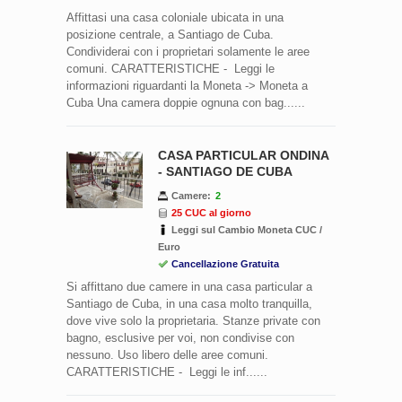
Affittasi una casa coloniale ubicata in una
posizione centrale, a Santiago de Cuba.
Condividerai con i proprietari solamente le aree
comuni. CARATTERISTICHE - Leggi le
informazioni riguardanti la Moneta -> Moneta a
Cuba Una camera doppie ognuna con bag......
CASA PARTICULAR ONDINA
- SANTIAGO DE CUBA
Camere:
2
25 CUC al giorno
Leggi sul Cambio Moneta CUC /
Euro
Cancellazione Gratuita
Si affittano due camere in una casa particular a
Santiago de Cuba, in una casa molto tranquilla,
dove vive solo la proprietaria. Stanze private con
bagno, esclusive per voi, non condivise con
nessuno. Uso libero delle aree comuni.
CARATTERISTICHE - Leggi le inf......