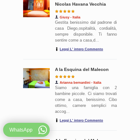
Nicolas Havana Vecchia
Giusy - Italia
Gestita benissimo dal padrone di
casa Diego,ospitalità, cordialità,
sempre disponibile. Ti fanno
sentire come a casa,d...
Leggi L' intero Commento
A la Esquina del Malecon
Arianna bernardini - Italia
Siamo una famiglia con 2
bambine piccole. Ci siamo trovati
come a casa, benissimo. Cibo
ottimo, camere semplici ma
accog...
Leggi L' intero Commento
WhatsApp