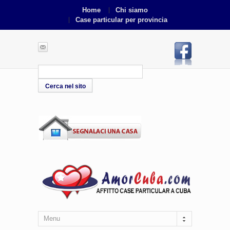
Home
Chi siamo
Case particular per provincia
Menu