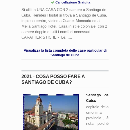
Cancellazione Gratuita
Si affitta UNA CASA CON 2 camere a Santiago de
Cuba. Renides Hostal si trova a Santiago de Cuba,
in pieno centro, vicino a Cuartel Moncada ed al
Melia Santiago Hotel. Casa in stile coloniale, con 2
camere doppie e tutti i comfort necessari.
CARATTERISTICHE - Le......
Visualizza la lista completa delle case particular di
Santiago de Cuba
2021 - COSA POSSO FARE A
SANTIAGO DE CUBA?
Santiago de
Cuba:
capitale della
omonima
provincia , è
nota poichè