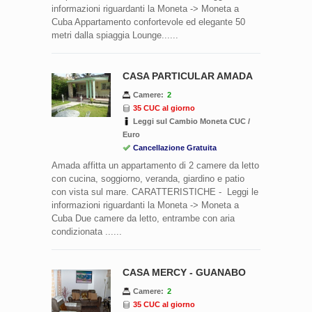
informazioni riguardanti la Moneta -> Moneta a
Cuba Appartamento confortevole ed elegante 50
metri dalla spiaggia Lounge......
CASA PARTICULAR AMADA
Camere:
2
35 CUC al giorno
Leggi sul Cambio Moneta CUC /
Euro
Cancellazione Gratuita
Amada affitta un appartamento di 2 camere da letto
con cucina, soggiorno, veranda, giardino e patio
con vista sul mare. CARATTERISTICHE - Leggi le
informazioni riguardanti la Moneta -> Moneta a
Cuba Due camere da letto, entrambe con aria
condizionata ......
CASA MERCY - GUANABO
Camere:
2
35 CUC al giorno