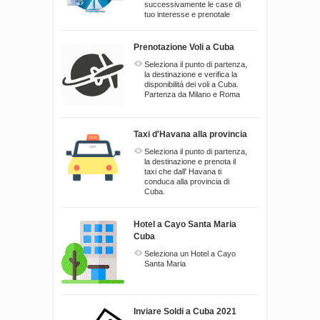
successivamente le case di
tuo interesse e prenotale
Prenotazione Voli a Cuba
Seleziona il punto di partenza,
la destinazione e verifica la
disponibilitá dei voli a Cuba.
Partenza da Milano e Roma
Taxi d'Havana alla provincia
Seleziona il punto di partenza,
la destinazione e prenota il
taxi che dall' Havana ti
conduca alla provincia di
Cuba.
Hotel a Cayo Santa Maria
Cuba
Seleziona un Hotel a Cayo
Santa Maria
Inviare Soldi a Cuba 2021