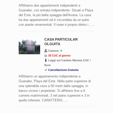
Affittiamo due appartamenti indipendenti a
Guanabo, con entrata indipendente. Situati a Playa
del Este, la più bella spiaggia dell'Avana. La casa
ha due appartamenti ed è circondata da un patio
con piante ornamentali. Il mare è proprio dietro i......
CASA PARTICULAR
OLGUITA
Camere:
6
35 CUC al giorno
Leggi sul Cambio Moneta CUC /
Euro
Cancellazione Gratuita
Affittiamo un appartamento indipendente a
Guanabo, Playa del Este. Nella parte superiore di
una splendida casa a 50 metri dalla spiaggia, in
basso vivono i proprietari. Si affittano fino a 6
camere matrimoniali, 3 nel piano superiore e 3 in
quello inferiore. CARATTERIS......