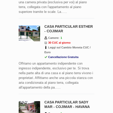
una camera privata (esclusiva per voi) al piano
terra, collegata con l'appartamento al piano
superiore tramite le scale. La......
CASA PARTICULAR ESTHER
- COJIMAR
Camere:
1
30 CUC al giorno
Leggi sul Cambio Moneta CUC /
Euro
Cancellazione Gratuita
Offriamo un appartamento indipendente con
ingresso indipendente, esclusivo per te. Si trova
nella parte alta di una casa e al piano terra vivono i
proprietari. Affittamo anche una piccola stanza con
aria condizionata al piano terra, collegata
all'appartamento della pa......
CASA PARTICULAR SADY
MAR - COJIMAR - HAVANA