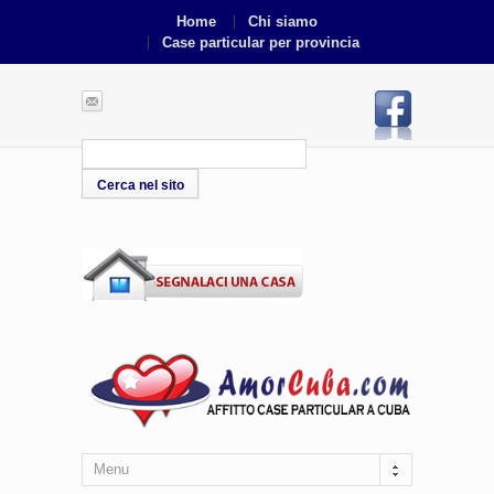
Home
Chi siamo
Case particular per provincia
Menu