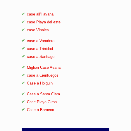
case all'Havana
case Playa del este
case Vinales
case a Varadero
case a Trinidad
case a Santiago
Migliori Case Avana
case a Cienfuegos
Case a Holguin
Case a Santa Clara
Case Playa Giron
Case a Baracoa