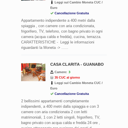
Leggi sul Cambio Moneta CUC /
Euro
Cancellazione Gratuita
Appartamento indipendente a 400 metri dalla
spiaggia , con camere con aria condizionata,
frigorifero, TV, telefono, con bagno privato in ogni
camera (acqua calda e fredda), cucina, terrazza.
CARATTERISTICHE - Leggi le informazioni
riguardanti la Moneta -> ......
CASA CLARITA - GUANABO
Camere:
3
35 CUC al giorno
Leggi sul Cambio Moneta CUC /
Euro
Cancellazione Gratuita
2 bellissimi appartamenti completamente
indipendenti, a 400 metri dalla spiaggia e con 3
camere con aria condizionata 2 con letti
matrimoniali, 1 con 2 letti singoli, frigorifero, TV,
bagno privato con acqua calda e fredda 24 ore ,