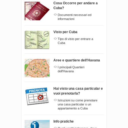
Cosa Occorre per andare a
Cuba?
Documenti necessari ed
informazioni
Visto per Cuba
Tipo di visto per entrare a
Cuba
Aree e quartiere dell'Havana
I principali Quartieri
dell'Havana
Hai visto una casa particular e
vuoi prenotarla?
Istruzioni su come prenotare
una casa particular o un
appartamento a Cuba
Info pratiche