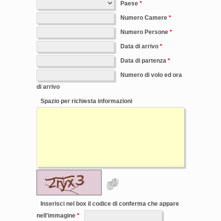
Paese
Numero Camere
Numero Persone
Data di arrivo
Data di partenza
Numero di volo ed ora
di arrivo
Spazio per richiesta informazioni
Inserisci nel box il codice di conferma che appare
nell'immagine