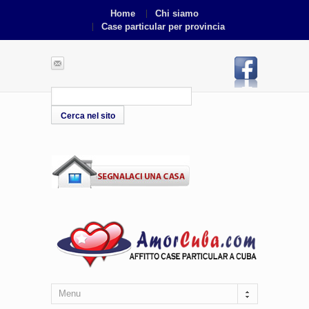
Home
Chi siamo
Case particular per provincia
Menu