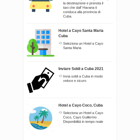
la destinazione e prenota il
taxi che dall' Havana ti
conduca alla provincia di
Cuba.
Hotel a Cayo Santa Maria
Cuba
Seleziona un Hotel a Cayo
Santa Maria
Inviare Soldi a Cuba 2021
Invia soldi a Cuba in modo
veloce e sicuro
Hotel a Cayo Coco, Cuba
Seleziona un Hotel a Cayo
Coco, Cayo Guillermo .
Disponibilitá in tempo reale