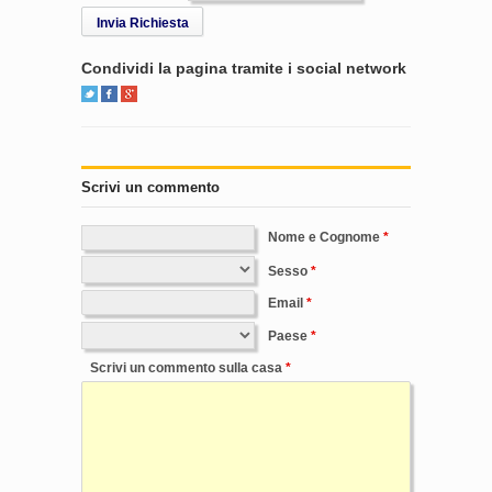
Invia Richiesta
Condividi la pagina tramite i social network
Scrivi un commento
Nome e Cognome
Sesso
Email
Paese
Scrivi un commento sulla casa