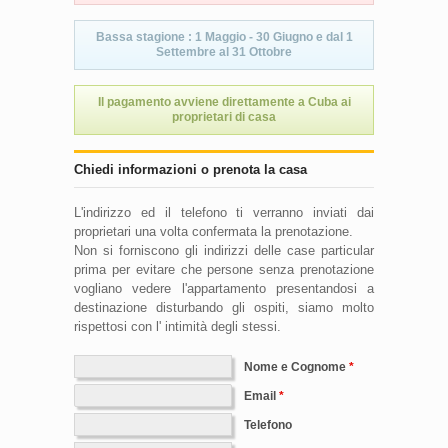
Bassa stagione : 1 Maggio - 30 Giugno e dal 1
Settembre al 31 Ottobre
Il pagamento avviene direttamente a Cuba ai
proprietari di casa
Chiedi informazioni o prenota la casa
L'indirizzo ed il telefono ti verranno inviati dai
proprietari una volta confermata la prenotazione.
Non si forniscono gli indirizzi delle case particular
prima per evitare che persone senza prenotazione
vogliano vedere l'appartamento presentandosi a
destinazione disturbando gli ospiti, siamo molto
rispettosi con l' intimità degli stessi.
Nome e Cognome
Email
Telefono