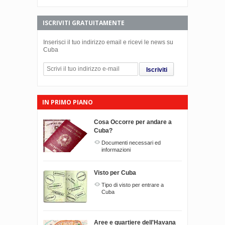
ISCRIVITI GRATUITAMENTE
Inserisci il tuo indirizzo email e ricevi le news su
Cuba
Iscriviti
IN PRIMO PIANO
Cosa Occorre per andare a
Cuba?
Documenti necessari ed
informazioni
Visto per Cuba
Tipo di visto per entrare a
Cuba
Aree e quartiere dell'Havana