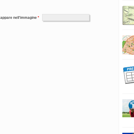
e appare nell'immagine