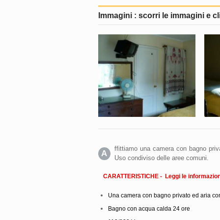
Immagini : scorri le immagini e cl
ffittiamo una camera con bagno priv
A
Uso condiviso delle aree comuni.
CARATTERISTICHE - Leggi le informazioni
Una camera con bagno privato ed aria co
Bagno con acqua calda 24 ore