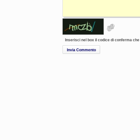
Inserisci nel box il codice di conferma ch
Invia Commento