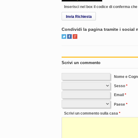
Inserisci nel box il codice di conferma ch
Invia Richiesta
Condividi la pagina tramite i social
Scrivi un commento
Nome e Cog
Sesso
Email
Paese
Scrivi un commento sulla casa