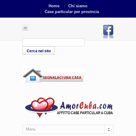
Home
Chi siamo
Case particular per provincia
Menu