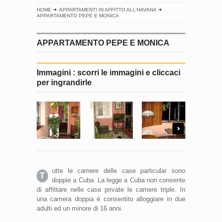
HOME
APPARTAMENTI IN AFFITTO ALL'HAVANA
APPARTAMENTO PEPE E MONICA
APPARTAMENTO PEPE E MONICA
Immagini : scorri le immagini e cliccaci
per ingrandirle
Next
utte le camere delle case particular sono
T
doppie a Cuba. La legge a Cuba non consente
di affittare nelle case private le camere triple. In
una camera doppia è consentito alloggiare in due
adulti ed un minore di 16 anni.