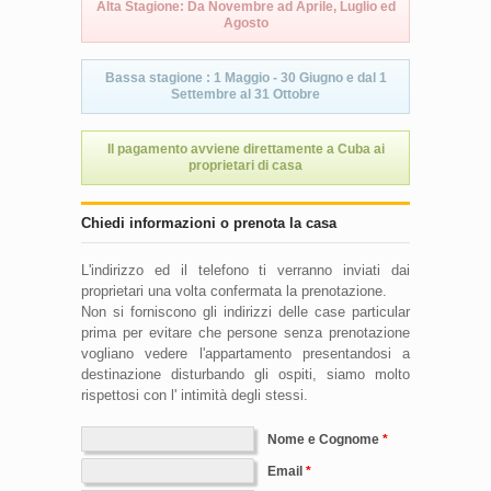
Alta Stagione: Da Novembre ad Aprile, Luglio ed
Agosto
Bassa stagione : 1 Maggio - 30 Giugno e dal 1
Settembre al 31 Ottobre
Il pagamento avviene direttamente a Cuba ai
proprietari di casa
Chiedi informazioni o prenota la casa
L'indirizzo ed il telefono ti verranno inviati dai
proprietari una volta confermata la prenotazione.
Non si forniscono gli indirizzi delle case particular
prima per evitare che persone senza prenotazione
vogliano vedere l'appartamento presentandosi a
destinazione disturbando gli ospiti, siamo molto
rispettosi con l' intimità degli stessi.
Nome e Cognome
Email