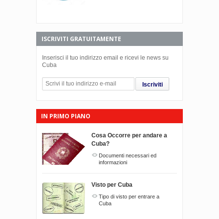
ISCRIVITI GRATUITAMENTE
Inserisci il tuo indirizzo email e ricevi le news su
Cuba
Iscriviti
IN PRIMO PIANO
Cosa Occorre per andare a
Cuba?
Documenti necessari ed
informazioni
Visto per Cuba
Tipo di visto per entrare a
Cuba