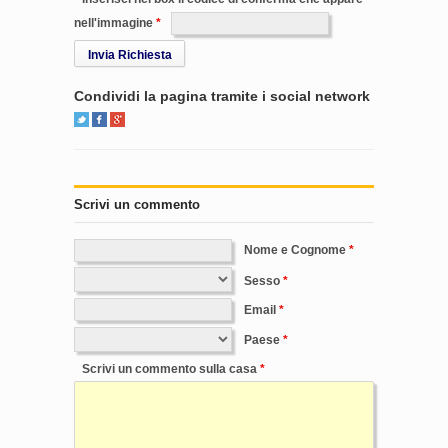
nell'immagine
Invia Richiesta
Condividi la pagina tramite i social network
Scrivi un commento
Nome e Cognome
Sesso
Email
Paese
Scrivi un commento sulla casa