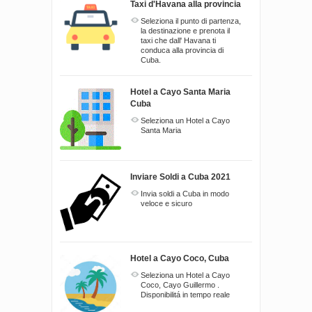
Taxi d'Havana alla provincia
Seleziona il punto di partenza,
la destinazione e prenota il
taxi che dall' Havana ti
conduca alla provincia di
Cuba.
Hotel a Cayo Santa Maria
Cuba
Seleziona un Hotel a Cayo
Santa Maria
Inviare Soldi a Cuba 2021
Invia soldi a Cuba in modo
veloce e sicuro
Hotel a Cayo Coco, Cuba
Seleziona un Hotel a Cayo
Coco, Cayo Guillermo .
Disponibilitá in tempo reale