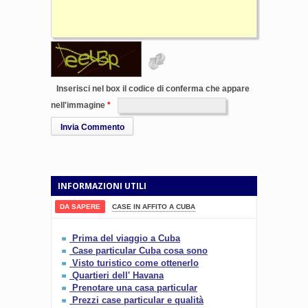
Inserisci nel box il codice di conferma che appare
nell'immagine
Invia Commento
INFORMAZIONI UTILI
DA SAPERE
CASE IN AFFITO A CUBA
Prima del viaggio a Cuba
Case particular Cuba cosa sono
Visto turistico come ottenerlo
Quartieri dell' Havana
Prenotare una casa particular
Prezzi case particular e qualità