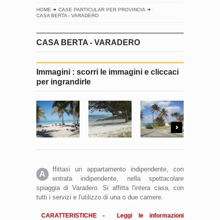
HOME
CASE PARTICULAR PER PROVINCIA
CASA BERTA - VARADERO
CASA BERTA - VARADERO
Immagini : scorri le immagini e cliccaci
per ingrandirle
Next
ffittasi un appartamento indipendente, con
A
entrata indipendente, nella spettacolare
spiaggia di Varadero. Si affitta l'intera casa, con
tutti i servizi e l'utilizzo di una o due camere.
CARATTERISTICHE - Leggi le informazioni