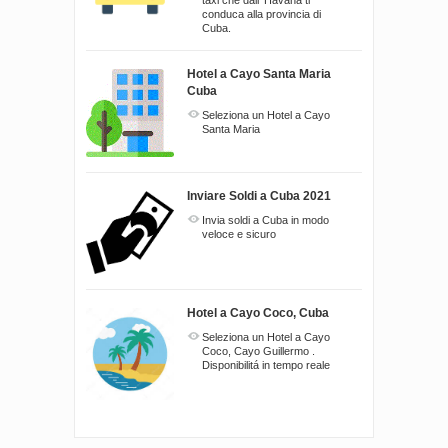
taxi che dall' Havana ti
conduca alla provincia di
Cuba.
Hotel a Cayo Santa Maria
Cuba
Seleziona un Hotel a Cayo
Santa Maria
Inviare Soldi a Cuba 2021
Invia soldi a Cuba in modo
veloce e sicuro
Hotel a Cayo Coco, Cuba
Seleziona un Hotel a Cayo
Coco, Cayo Guillermo .
Disponibilitá in tempo reale