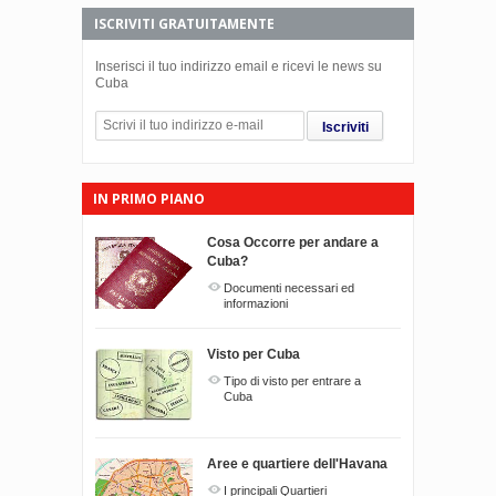
ISCRIVITI GRATUITAMENTE
Inserisci il tuo indirizzo email e ricevi le news su
Cuba
Iscriviti
IN PRIMO PIANO
Cosa Occorre per andare a
Cuba?
Documenti necessari ed
informazioni
Visto per Cuba
Tipo di visto per entrare a
Cuba
Aree e quartiere dell'Havana
I principali Quartieri