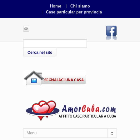
Home
Chi siamo
Case particular per provincia
Menu