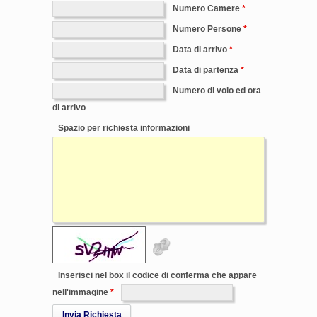
Numero Camere
Numero Persone
Data di arrivo
Data di partenza
Numero di volo ed ora
di arrivo
Spazio per richiesta informazioni
Inserisci nel box il codice di conferma che appare
nell'immagine
Invia Richiesta