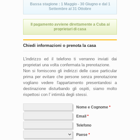
Bassa stagione : 1 Maggio - 30 Giugno e dal 1
Settembre al 31 Ottobre
Il pagamento avviene direttamente a Cuba ai
proprietari di casa
Chiedi informazioni o prenota la casa
L'indirizzo ed il telefono ti verranno inviati dai
proprietari una volta confermata la prenotazione.
Non si forniscono gli indirizzi delle case particular
prima per evitare che persone senza prenotazione
vogliano vedere l'appartamento presentandosi a
destinazione disturbando gli ospiti, siamo molto
rispettosi con l' intimità degli stessi.
Nome e Cognome
Email
Telefono
Paese