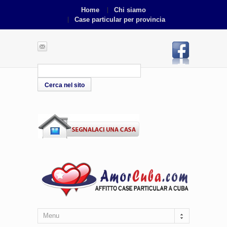
Home
Chi siamo
Case particular per provincia
Menu