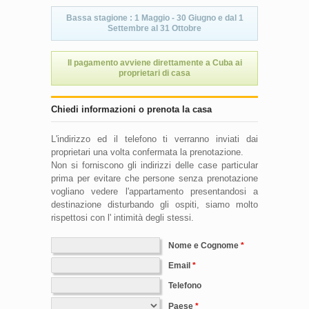
Bassa stagione : 1 Maggio - 30 Giugno e dal 1
Settembre al 31 Ottobre
Il pagamento avviene direttamente a Cuba ai
proprietari di casa
Chiedi informazioni o prenota la casa
L'indirizzo ed il telefono ti verranno inviati dai
proprietari una volta confermata la prenotazione.
Non si forniscono gli indirizzi delle case particular
prima per evitare che persone senza prenotazione
vogliano vedere l'appartamento presentandosi a
destinazione disturbando gli ospiti, siamo molto
rispettosi con l' intimità degli stessi.
Nome e Cognome
Email
Telefono
Paese