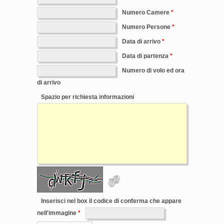
Numero Camere
Numero Persone
Data di arrivo
Data di partenza
Numero di volo ed ora
di arrivo
Spazio per richiesta informazioni
Inserisci nel box il codice di conferma che appare
nell'immagine