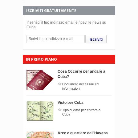
ISCRIVITI GRATUITAMENTE
Inserisci il tuo indirizzo email e ricevi le news su
Cuba
Iscriviti
IN PRIMO PIANO
Cosa Occorre per andare a
Cuba?
Documenti necessari ed
informazioni
Visto per Cuba
Tipo di visto per entrare a
Cuba
Aree e quartiere dell'Havana