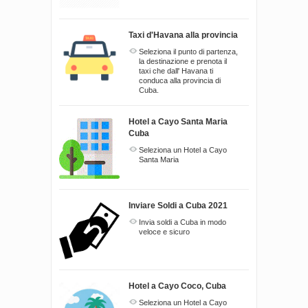
Taxi d'Havana alla provincia
Seleziona il punto di partenza,
la destinazione e prenota il
taxi che dall' Havana ti
conduca alla provincia di
Cuba.
Hotel a Cayo Santa Maria
Cuba
Seleziona un Hotel a Cayo
Santa Maria
Inviare Soldi a Cuba 2021
Invia soldi a Cuba in modo
veloce e sicuro
Hotel a Cayo Coco, Cuba
Seleziona un Hotel a Cayo