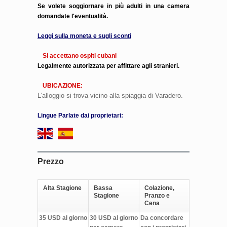
Se volete soggiornare in più adulti in una camera
domandate l'eventualità.
Leggi sulla moneta e sugli sconti
Si accettano ospiti cubani
Legalmente autorizzata per affittare agli stranieri.
UBICAZIONE:
L'alloggio si trova vicino alla spiaggia di Varadero.
Lingue Parlate dai proprietari:
Prezzo
Alta Stagione
Bassa
Colazione,
Stagione
Pranzo e
Cena
35 USD al giorno
30 USD al giorno
Da concordare