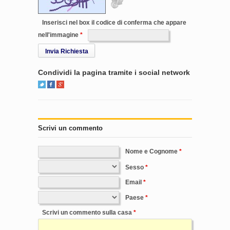
Inserisci nel box il codice di conferma che appare
nell'immagine
Invia Richiesta
Condividi la pagina tramite i social network
Scrivi un commento
Nome e Cognome
Sesso
Email
Paese
Scrivi un commento sulla casa