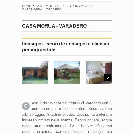
HOME
CASE PARTICULAR PER PROVINCIA
CASA MORUA - VARADERO
CASA MORUA - VARADERO
Immagini : scorri le immagini e cliccaci
per ingrandirle
Next
asa Lida ubicata nel centro di Varadero con 1
C
camera doppia e tutti i comfort. Situato vicino
alla spiaggia. Giardino privato, doccia, lavanderia e
ingresso privato nella stanza. Bagno privato, acqua
calda, aria condizionata, TV e freezer. Godetevi
questa deliziosa camera, vicino ai luoghi più