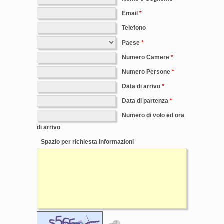
Email
Telefono
Paese
Numero Camere
Numero Persone
Data di arrivo
Data di partenza
Numero di volo ed ora
di arrivo
Spazio per richiesta informazioni