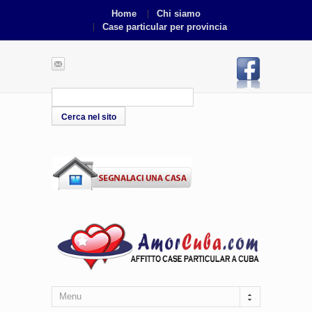
Home
Chi siamo
Case particular per provincia
Menu