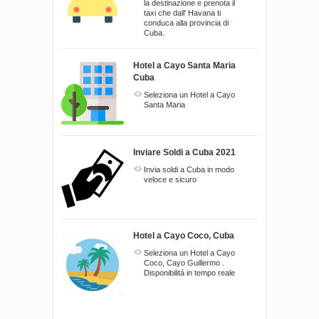
la destinazione e prenota il
taxi che dall' Havana ti
conduca alla provincia di
Cuba.
Hotel a Cayo Santa Maria
Cuba
Seleziona un Hotel a Cayo
Santa Maria
Inviare Soldi a Cuba 2021
Invia soldi a Cuba in modo
veloce e sicuro
Hotel a Cayo Coco, Cuba
Seleziona un Hotel a Cayo
Coco, Cayo Guillermo .
Disponibilitá in tempo reale