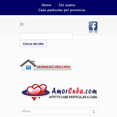
Home
Chi siamo
Case particular per provincia
Menu