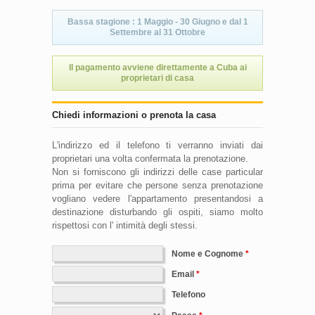
Bassa stagione : 1 Maggio - 30 Giugno e dal 1
Settembre al 31 Ottobre
Il pagamento avviene direttamente a Cuba ai
proprietari di casa
Chiedi informazioni o prenota la casa
L'indirizzo ed il telefono ti verranno inviati dai
proprietari una volta confermata la prenotazione.
Non si forniscono gli indirizzi delle case particular
prima per evitare che persone senza prenotazione
vogliano vedere l'appartamento presentandosi a
destinazione disturbando gli ospiti, siamo molto
rispettosi con l' intimità degli stessi.
Nome e Cognome
Email
Telefono