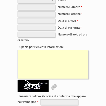
Paese
Numero Camere
Numero Persone
Data di arrivo
Data di partenza
Numero di volo ed ora
di arrivo
Spazio per richiesta informazioni
Inserisci nel box il codice di conferma che appare
nell'immagine