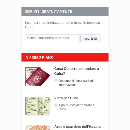
ISCRIVITI GRATUITAMENTE
Inserisci il tuo indirizzo email e ricevi le news su
Cuba
Iscriviti
IN PRIMO PIANO
Cosa Occorre per andare a
Cuba?
Documenti necessari ed
informazioni
Visto per Cuba
Tipo di visto per entrare a
Cuba
Aree e quartiere dell'Havana