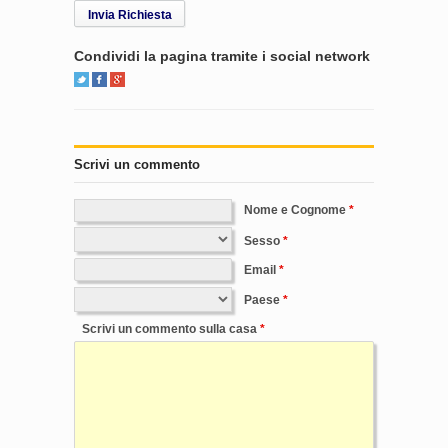
Invia Richiesta
Condividi la pagina tramite i social network
Scrivi un commento
Nome e Cognome
Sesso
Email
Paese
Scrivi un commento sulla casa