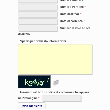
Numero Persone
Data di arrivo
Data di partenza
Numero di volo ed ora
di arrivo
Spazio per richiesta informazioni
Inserisci nel box il codice di conferma che appare
nell'immagine
Invia Richiesta