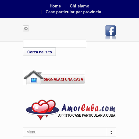
Home
Chi siamo
Case particular per provincia
Menu