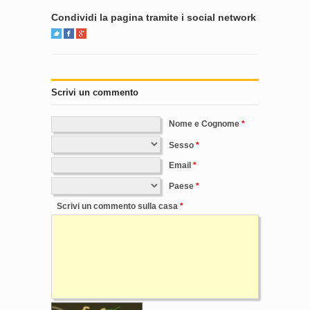
Condividi la pagina tramite i social network
Scrivi un commento
Nome e Cognome
Sesso
Email
Paese
Scrivi un commento sulla casa