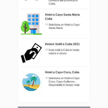
conduca alla provincia di
Cuba.
Hotel a Cayo Santa Maria
Cuba
Seleziona un Hotel a Cayo
Santa Maria
Inviare Soldi a Cuba 2021
Invia soldi a Cuba in modo
veloce e sicuro
Hotel a Cayo Coco, Cuba
Seleziona un Hotel a Cayo
Coco, Cayo Guillermo .
Disponibilitá in tempo reale