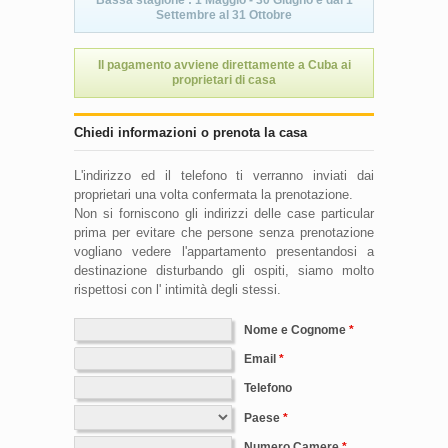
Settembre al 31 Ottobre
Il pagamento avviene direttamente a Cuba ai
proprietari di casa
Chiedi informazioni o prenota la casa
L'indirizzo ed il telefono ti verranno inviati dai
proprietari una volta confermata la prenotazione.
Non si forniscono gli indirizzi delle case particular
prima per evitare che persone senza prenotazione
vogliano vedere l'appartamento presentandosi a
destinazione disturbando gli ospiti, siamo molto
rispettosi con l' intimità degli stessi.
Nome e Cognome
Email
Telefono
Paese
Numero Camere