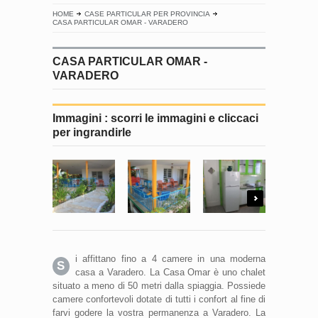
HOME
CASE PARTICULAR PER PROVINCIA
CASA PARTICULAR OMAR - VARADERO
CASA PARTICULAR OMAR -
VARADERO
Immagini : scorri le immagini e cliccaci
per ingrandirle
Next
i affittano fino a 4 camere in una moderna
S
casa a Varadero. La Casa Omar è uno chalet
situato a meno di 50 metri dalla spiaggia. Possiede
camere confortevoli dotate di tutti i confort al fine di
farvi godere la vostra permanenza a Varadero. La