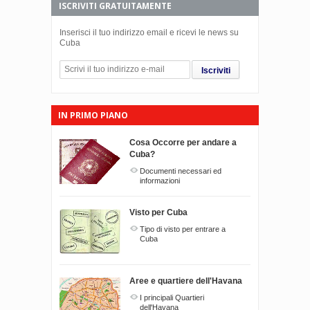
ISCRIVITI GRATUITAMENTE
Inserisci il tuo indirizzo email e ricevi le news su
Cuba
Iscriviti
IN PRIMO PIANO
Cosa Occorre per andare a
Cuba?
Documenti necessari ed
informazioni
Visto per Cuba
Tipo di visto per entrare a
Cuba
Aree e quartiere dell'Havana
I principali Quartieri
dell'Havana