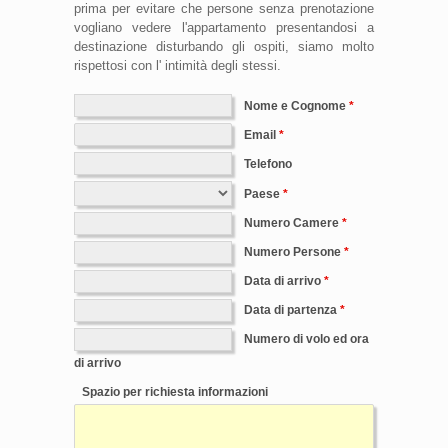
prima per evitare che persone senza prenotazione
vogliano vedere l'appartamento presentandosi a
destinazione disturbando gli ospiti, siamo molto
rispettosi con l' intimità degli stessi.
Nome e Cognome
Email
Telefono
Paese
Numero Camere
Numero Persone
Data di arrivo
Data di partenza
Numero di volo ed ora
di arrivo
Spazio per richiesta informazioni