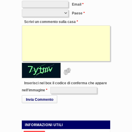
Email
Paese
Scrivi un commento sulla casa
Inserisci nel box il codice di conferma che appare
nell'immagine
Invia Commento
INFORMAZIONI UTILI