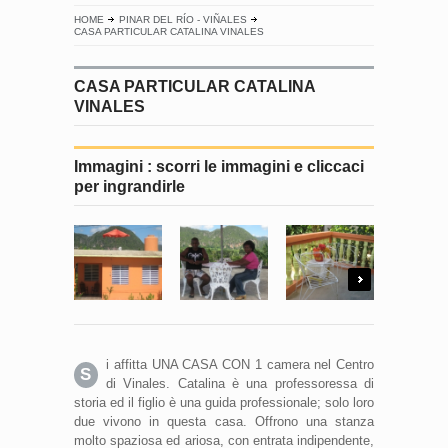
HOME
PINAR DEL RÍO - VIÑALES
CASA PARTICULAR CATALINA VINALES
CASA PARTICULAR CATALINA
VINALES
Immagini : scorri le immagini e cliccaci
per ingrandirle
Next
i affitta UNA CASA CON 1 camera nel Centro
S
di Vinales. Catalina è una professoressa di
storia ed il figlio è una guida professionale; solo loro
due vivono in questa casa. Offrono una stanza
molto spaziosa ed ariosa, con entrata indipendente,