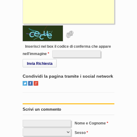
Inserisci nel box il codice di conferma che appare
nell'immagine
Invia Richiesta
Condividi la pagina tramite i social network
Scrivi un commento
Nome e Cognome
Sesso