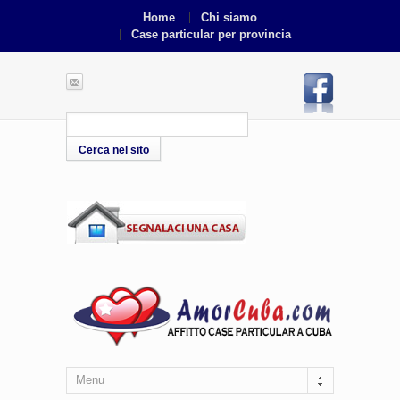
Home
Chi siamo
Case particular per provincia
Menu