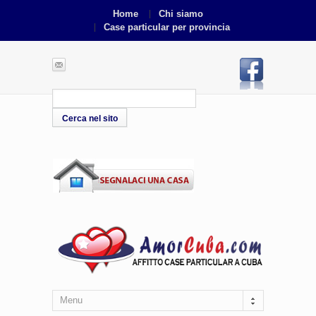
Home
Chi siamo
Case particular per provincia
Menu