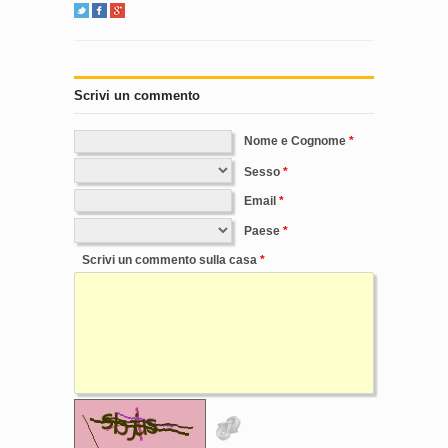
Scrivi un commento
Nome e Cognome
Sesso
Email
Paese
Scrivi un commento sulla casa