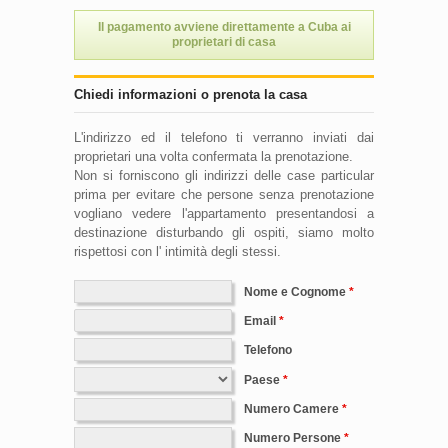
Il pagamento avviene direttamente a Cuba ai
proprietari di casa
Chiedi informazioni o prenota la casa
L'indirizzo ed il telefono ti verranno inviati dai
proprietari una volta confermata la prenotazione.
Non si forniscono gli indirizzi delle case particular
prima per evitare che persone senza prenotazione
vogliano vedere l'appartamento presentandosi a
destinazione disturbando gli ospiti, siamo molto
rispettosi con l' intimità degli stessi.
Nome e Cognome
Email
Telefono
Paese
Numero Camere
Numero Persone