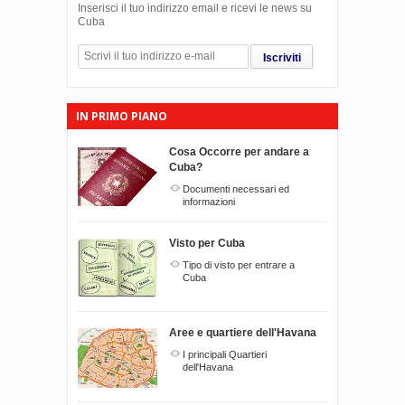
Inserisci il tuo indirizzo email e ricevi le news su
Cuba
Iscriviti
IN PRIMO PIANO
Cosa Occorre per andare a
Cuba?
Documenti necessari ed
informazioni
Visto per Cuba
Tipo di visto per entrare a
Cuba
Aree e quartiere dell'Havana
I principali Quartieri
dell'Havana