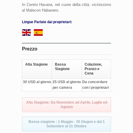
In Centro Havana, nel cuore della città, vicinissimo
al Malecon Habanero.
Lingue Parlate dai proprietari:
Prezzo
Alta Stagione
Bassa
Colazione,
Stagione
Pranzo e
Cena
30 USD al giorno
25 USD al giorno
Da concordare
per camera
con i proprietari
Alta Stagione: Da Novembre ad Aprile, Luglio ed
Agosto
Bassa stagione : 1 Maggio - 30 Giugno e dal 1
Settembre al 31 Ottobre