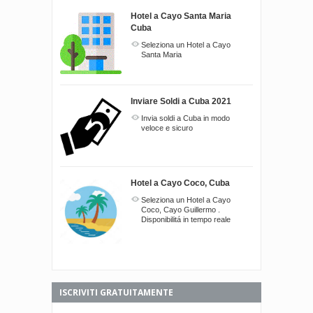
Hotel a Cayo Santa Maria
Cuba
Seleziona un Hotel a Cayo
Santa Maria
Inviare Soldi a Cuba 2021
Invia soldi a Cuba in modo
veloce e sicuro
Hotel a Cayo Coco, Cuba
Seleziona un Hotel a Cayo
Coco, Cayo Guillermo .
Disponibilitá in tempo reale
ISCRIVITI GRATUITAMENTE