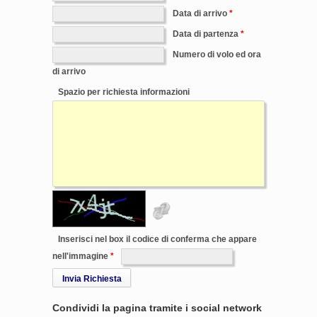
Data di arrivo
Data di partenza
Numero di volo ed ora
di arrivo
Spazio per richiesta informazioni
Inserisci nel box il codice di conferma che appare
nell'immagine
Invia Richiesta
Condividi la pagina tramite i social network