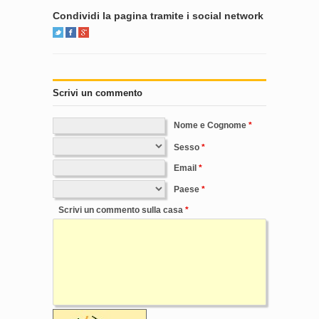
Condividi la pagina tramite i social network
Scrivi un commento
Nome e Cognome
Sesso
Email
Paese
Scrivi un commento sulla casa