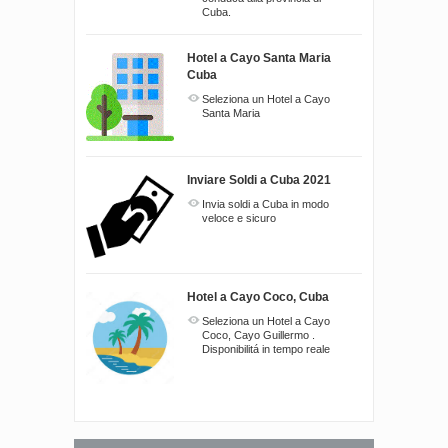
Cuba.
Hotel a Cayo Santa Maria
Cuba
Seleziona un Hotel a Cayo
Santa Maria
Inviare Soldi a Cuba 2021
Invia soldi a Cuba in modo
veloce e sicuro
Hotel a Cayo Coco, Cuba
Seleziona un Hotel a Cayo
Coco, Cayo Guillermo .
Disponibilitá in tempo reale