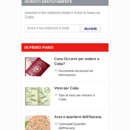
ISCRIVITI GRATUITAMENTE
Inserisci il tuo indirizzo email e ricevi le news su
Cuba
Iscriviti
IN PRIMO PIANO
Cosa Occorre per andare a
Cuba?
Documenti necessari ed
informazioni
Visto per Cuba
Tipo di visto per entrare a
Cuba
Aree e quartiere dell'Havana
I principali Quartieri
dell'Havana