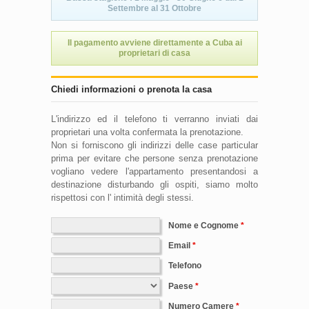
Settembre al 31 Ottobre
Il pagamento avviene direttamente a Cuba ai
proprietari di casa
Chiedi informazioni o prenota la casa
L'indirizzo ed il telefono ti verranno inviati dai
proprietari una volta confermata la prenotazione.
Non si forniscono gli indirizzi delle case particular
prima per evitare che persone senza prenotazione
vogliano vedere l'appartamento presentandosi a
destinazione disturbando gli ospiti, siamo molto
rispettosi con l' intimità degli stessi.
Nome e Cognome
Email
Telefono
Paese
Numero Camere