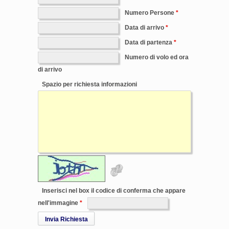
Numero Persone
Data di arrivo
Data di partenza
Numero di volo ed ora
di arrivo
Spazio per richiesta informazioni
Inserisci nel box il codice di conferma che appare
nell'immagine
Invia Richiesta