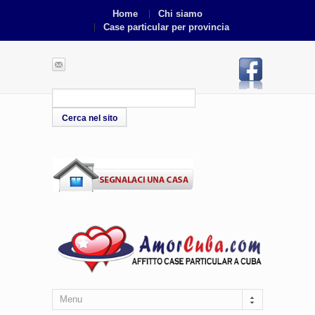
Home
Chi siamo
Case particular per provincia
Menu