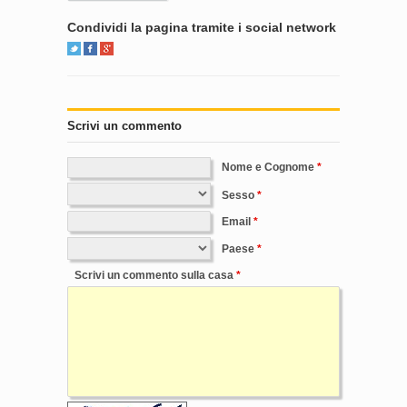
Condividi la pagina tramite i social network
Scrivi un commento
Nome e Cognome
Sesso
Email
Paese
Scrivi un commento sulla casa