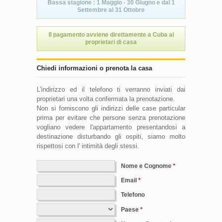
Bassa stagione : 1 Maggio - 30 Giugno e dal 1
Settembre al 31 Ottobre
Il pagamento avviene direttamente a Cuba ai
proprietari di casa
Chiedi informazioni o prenota la casa
L'indirizzo ed il telefono ti verranno inviati dai
proprietari una volta confermata la prenotazione.
Non si forniscono gli indirizzi delle case particular
prima per evitare che persone senza prenotazione
vogliano vedere l'appartamento presentandosi a
destinazione disturbando gli ospiti, siamo molto
rispettosi con l' intimità degli stessi.
Nome e Cognome
Email
Telefono
Paese