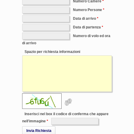
Numero Camere
Numero Persone
Data di arrivo
Data di partenza
Numero di volo ed ora
di arrivo
Spazio per richiesta informazioni
Inserisci nel box il codice di conferma che appare
nell'immagine
Invia Richiesta