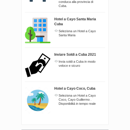
conduca alla provincia di
Cuba.
Hotel a Cayo Santa Maria
Cuba
Seleziona un Hotel a Cayo
Santa Maria
Inviare Soldi a Cuba 2021
Invia soldi a Cuba in modo
veloce e sicuro
Hotel a Cayo Coco, Cuba
Seleziona un Hotel a Cayo
Coco, Cayo Guillermo .
Disponibilitá in tempo reale