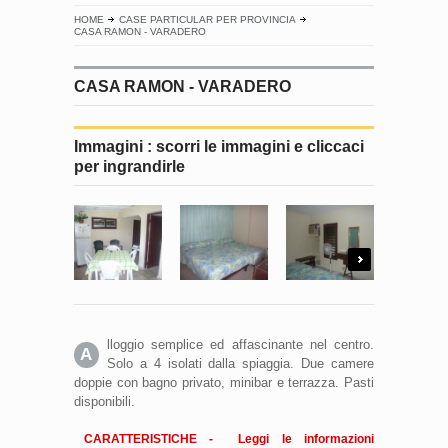
HOME
CASE PARTICULAR PER PROVINCIA
CASA RAMON - VARADERO
CASA RAMON - VARADERO
Immagini : scorri le immagini e cliccaci
per ingrandirle
Next
lloggio semplice ed affascinante nel centro.
A
Solo a 4 isolati dalla spiaggia. Due camere
doppie con bagno privato, minibar e terrazza. Pasti
disponibili.
CARATTERISTICHE - Leggi le informazioni