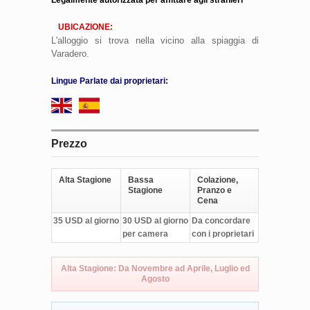
UBICAZIONE:
L'alloggio si trova nella vicino alla spiaggia di
Varadero.
Lingue Parlate dai proprietari:
Prezzo
Alta Stagione
Bassa
Colazione,
Stagione
Pranzo e
Cena
35 USD al giorno
30 USD al giorno
Da concordare
per camera
con i proprietari
Alta Stagione: Da Novembre ad Aprile, Luglio ed
Agosto