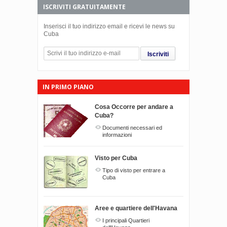
ISCRIVITI GRATUITAMENTE
Inserisci il tuo indirizzo email e ricevi le news su
Cuba
Iscriviti
IN PRIMO PIANO
Cosa Occorre per andare a
Cuba?
Documenti necessari ed
informazioni
Visto per Cuba
Tipo di visto per entrare a
Cuba
Aree e quartiere dell'Havana
I principali Quartieri