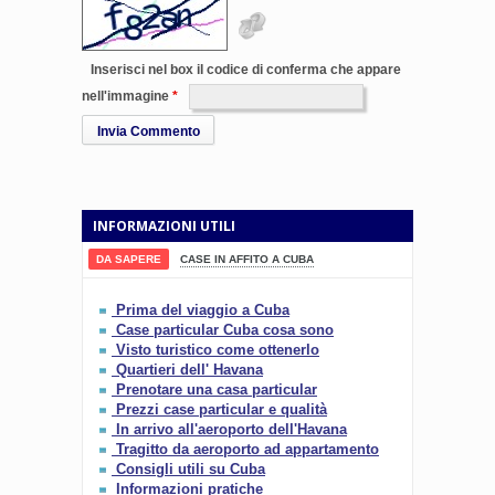
Inserisci nel box il codice di conferma che appare
nell'immagine
Invia Commento
INFORMAZIONI UTILI
DA SAPERE
CASE IN AFFITO A CUBA
Prima del viaggio a Cuba
Case particular Cuba cosa sono
Visto turistico come ottenerlo
Quartieri dell' Havana
Prenotare una casa particular
Prezzi case particular e qualità
In arrivo all'aeroporto dell'Havana
Tragitto da aeroporto ad appartamento
Consigli utili su Cuba
Informazioni pratiche