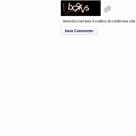
Inserisci nel box il codice di conferma ch
Invia Commento