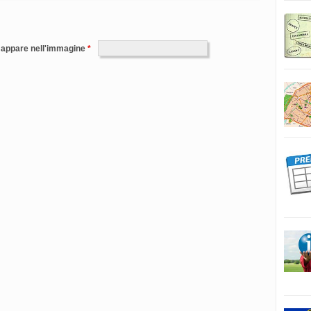
e appare nell'immagine