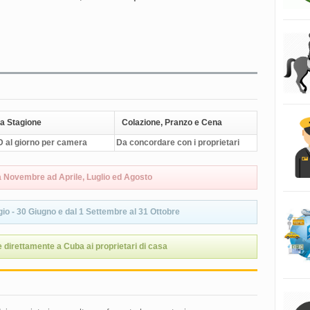
a Stagione
Colazione, Pranzo e Cena
 al giorno per camera
Da concordare con i proprietari
a Novembre ad Aprile, Luglio ed Agosto
io - 30 Giugno e dal 1 Settembre al 31 Ottobre
 direttamente a Cuba ai proprietari di casa