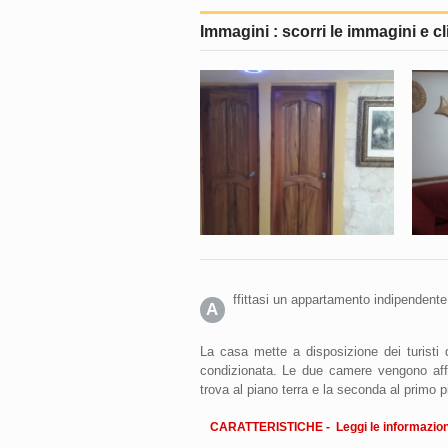
Immagini : scorri le immagini e cl
ffittasi un appartamento indipendente
A
La casa mette a disposizione dei turisti
condizionata. Le due camere vengono affi
trova al piano terra e la seconda al primo p
CARATTERISTICHE - Leggi le informazioni