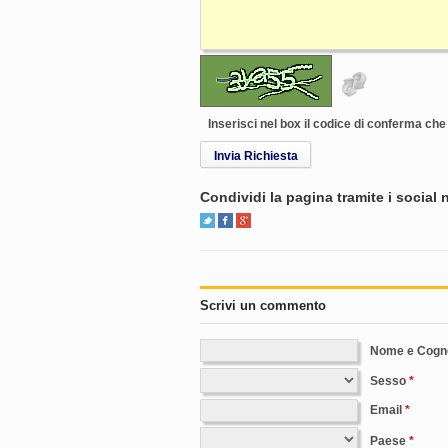
Inserisci nel box il codice di conferma ch
Invia Richiesta
Condividi la pagina tramite i social
Scrivi un commento
Nome e Cog
Sesso
Email
Paese