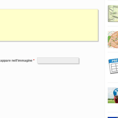
e appare nell'immagine